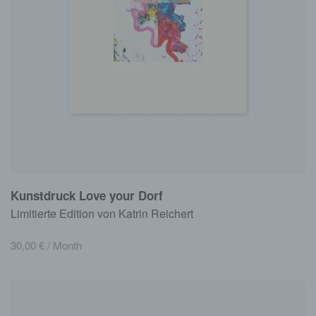
Kunstdruck Love your Dorf
Limitierte Edition von Katrin Reichert
30,00
€
/ Month