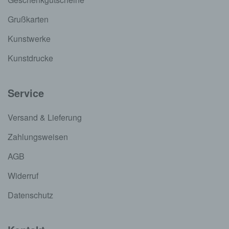
Grußkarten
Kunstwerke
Kunstdrucke
Service
Versand & Lieferung
Zahlungsweisen
AGB
Widerruf
Datenschutz