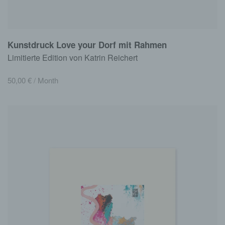
Kunstdruck Love your Dorf mit Rahmen
Limitierte Edition von Katrin Reichert
50,00
€
/ Month