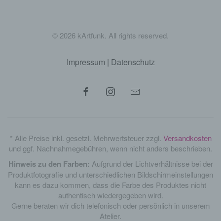
©
2026
kArtfunk. All rights reserved.
Impressum
|
Datenschutz
* Alle Preise inkl. gesetzl. Mehrwertsteuer zzgl.
Versandkosten
und ggf. Nachnahmegebühren, wenn nicht anders beschrieben.
Hinweis zu den Farben:
Aufgrund der Lichtverhältnisse bei der
Produktfotografie und unterschiedlichen Bildschirmeinstellungen
kann es dazu kommen, dass die Farbe des Produktes nicht
authentisch wiedergegeben wird.
Gerne beraten wir dich telefonisch oder persönlich in unserem
Atelier.