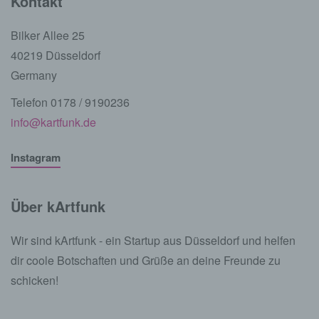
Kontakt
Bilker Allee 25
40219 Düsseldorf
Germany
Telefon 0178 / 9190236
info@kartfunk.de
Instagram
Über kArtfunk
Wir sind kArtfunk - ein Startup aus Düsseldorf und helfen
dir coole Botschaften und Grüße an deine Freunde zu
schicken!