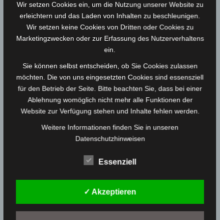
Wir setzen Cookies ein, um die Nutzung unserer Website zu
erleichtern und das Laden von Inhalten zu beschleunigen.
Wir setzen keine Cookies von Dritten oder Cookies zu
Marketingzwecken oder zur Erfassung des Nutzerverhaltens
ein.
Sie können selbst entscheiden, ob Sie Cookies zulassen
möchten. Die von uns eingesetzten Cookies sind essensziell
Kunstdruck Love your Dorf
für den Betrieb der Seite. Bitte beachten Sie, dass bei einer
Limitierte Edition von Katrin Reichert
Ablehnung womöglich nicht mehr alle Funktionen der
Website zur Verfügung stehen und Inhalte fehlen werden.
30,00
€
/ Month
Weitere Informationen finden Sie in unseren
Datenschutzhinweisen
Essenziell
✓ Akzeptieren