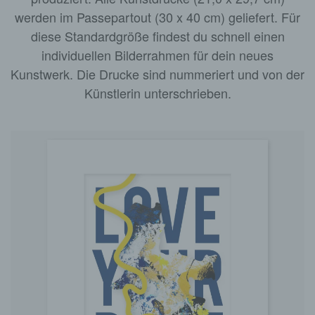
werden im Passepartout (30 x 40 cm) geliefert. Für
diese Standardgröße findest du schnell einen
individuellen Bilderrahmen für dein neues
Kunstwerk. Die Drucke sind nummeriert und von der
Künstlerin unterschrieben.