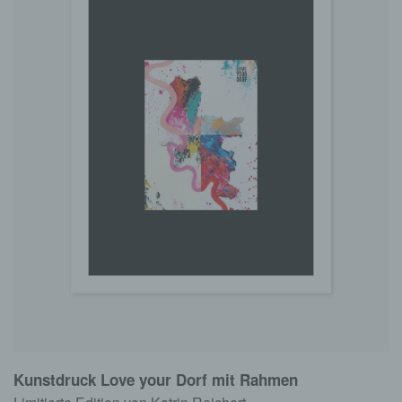
Kunstdruck Love your Dorf mit Rahmen