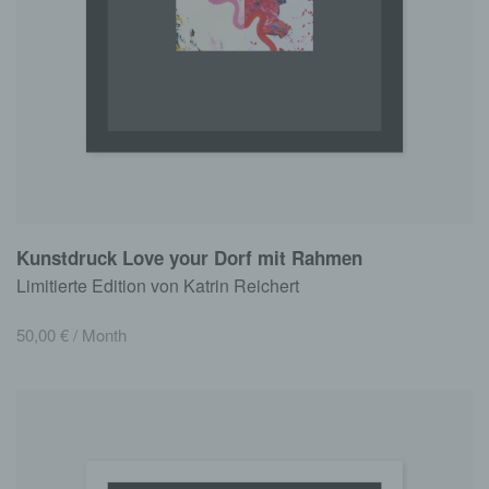
Kunstdruck Love your Dorf mit Rahmen
Limitierte Edition von Katrin Reichert
50,00
€
/ Month