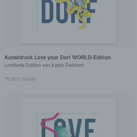
Kunstdruck Love your Dorf WORLD-Edition
Limitierte Edition von Katrin Reichert
75,00
€
/ Month