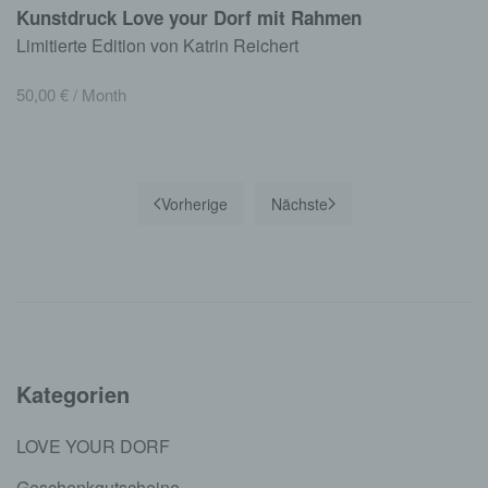
Kunstdruck Love your Dorf mit Rahmen
Limitierte Edition von Katrin Reichert
50,00
€
/ Month
Vorherige
Nächste
Kategorien
LOVE YOUR DORF
Geschenkgutscheine