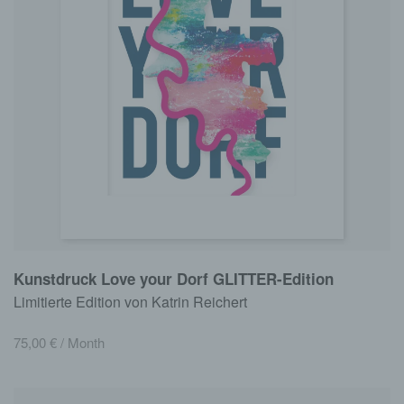
Kunstdruck Love your Dorf GLITTER-Edition
Limitierte Edition von Katrin Reichert
75,00
€
/ Month