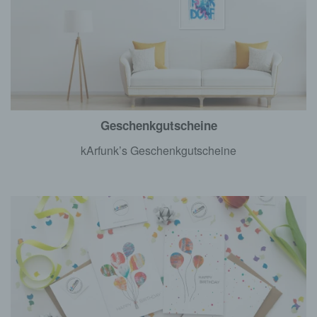
Geschenkgutscheine
kArfunk’s Geschenkgutscheine