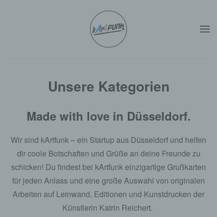
Zum Hauptinhalt springen
Unsere Kategorien
Made with love in Düsseldorf.
Wir sind kArtfunk – ein Startup aus Düsseldorf und helfen
dir coole Botschaften und Grüße an deine Freunde zu
schicken! Du findest bei kArtfunk einzigartige Grußkarten
für jeden Anlass und eine große Auswahl von originalen
Arbeiten auf Leinwand, Editionen und Kunstdrucken der
Künstlerin Katrin Reichert.