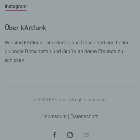
Instagram
Über kArtfunk
Wir sind kArtfunk - ein Startup aus Düsseldorf und helfen
dir coole Botschaften und Grüße an deine Freunde zu
schicken!
©
2026
kArtfunk. All rights reserved.
Impressum
|
Datenschutz