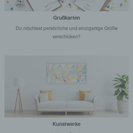
Grußkarten
Du möchtest persönliche und einzigartige Grüße
verschicken?
Kunstwerke