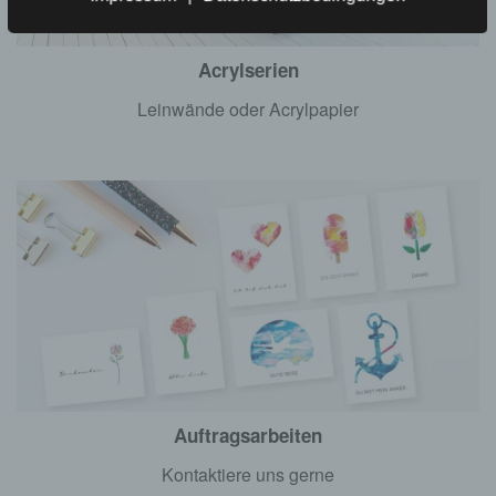
Acrylserien
Leinwände oder Acrylpapier
Auftragsarbeiten
Kontaktiere uns gerne