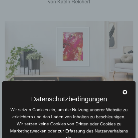
von Katrin Reichert
Kunstdrucke
Datenschutzbedingungen
Limitierte Editionen
Wir setzen Cookies ein, um die Nutzung unserer Website zu
erleichtern und das Laden von Inhalten zu beschleunigen.
Wir setzen keine Cookies von Dritten oder Cookies zu
Marketingzwecken oder zur Erfassung des Nutzerverhaltens