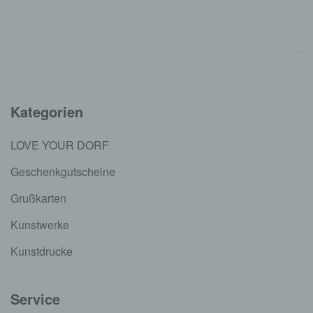
Kategorien
LOVE YOUR DORF
Geschenkgutscheine
Grußkarten
Kunstwerke
Kunstdrucke
Service