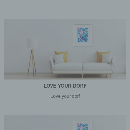
LOVE YOUR DORF
Love your dorf