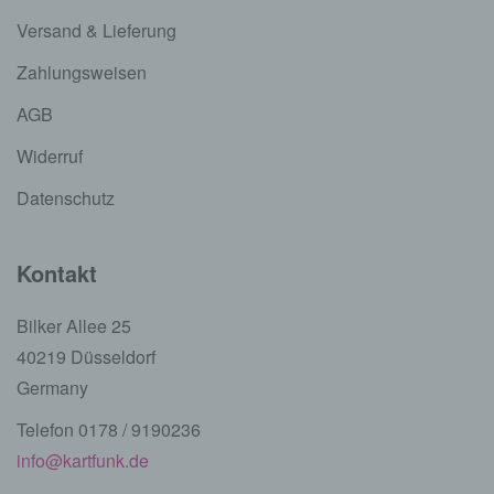
Versand & Lieferung
Zahlungsweisen
AGB
Widerruf
Datenschutz
Kontakt
Bilker Allee 25
40219 Düsseldorf
Germany
Telefon 0178 / 9190236
info@kartfunk.de