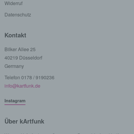
Widerruf
Datenschutz
Kontakt
Bilker Allee 25
40219 Düsseldorf
Germany
Telefon 0178 / 9190236
info@kartfunk.de
Instagram
Über kArtfunk