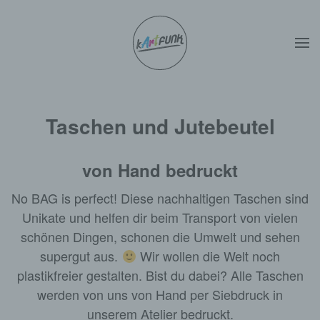
Zum Hauptinhalt springen
Taschen und Jutebeutel
von Hand bedruckt
No BAG is perfect! Diese nachhaltigen Taschen sind
Unikate und helfen dir beim Transport von vielen
schönen Dingen, schonen die Umwelt und sehen
supergut aus.
Wir wollen die Welt noch
plastikfreier gestalten. Bist du dabei? Alle Taschen
werden von uns von Hand per Siebdruck in
unserem Atelier bedruckt.