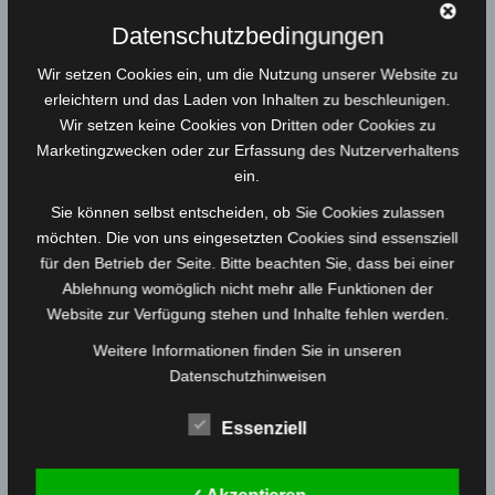
Datenschutzbedingungen
Wir setzen Cookies ein, um die Nutzung unserer Website zu
erleichtern und das Laden von Inhalten zu beschleunigen.
Wir setzen keine Cookies von Dritten oder Cookies zu
Marketingzwecken oder zur Erfassung des Nutzerverhaltens
ein.
Sie können selbst entscheiden, ob Sie Cookies zulassen
möchten. Die von uns eingesetzten Cookies sind essensziell
Rheinturm 35 in Neonpink
für den Betrieb der Seite. Bitte beachten Sie, dass bei einer
Ablehnung womöglich nicht mehr alle Funktionen der
Skulptur / Designobjekt
Website zur Verfügung stehen und Inhalte fehlen werden.
40,00
€
/ Month
Weitere Informationen finden Sie in unseren
Datenschutzhinweisen
Essenziell