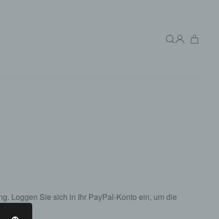
ng. Loggen Sie sich in Ihr PayPal-Konto ein, um die