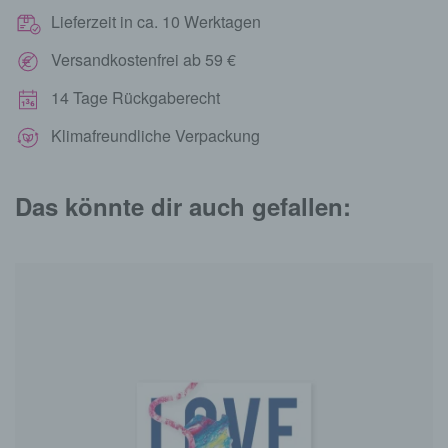
Lieferzeit in ca. 10 Werktagen
Versandkostenfrei ab 59 €
14 Tage Rückgaberecht
Klimafreundliche Verpackung
Das könnte dir auch gefallen: