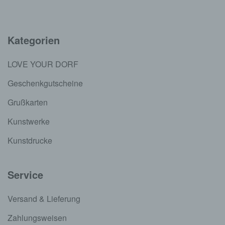
Kategorien
LOVE YOUR DORF
Geschenkgutscheine
Grußkarten
Kunstwerke
Kunstdrucke
Service
Versand & Lieferung
Zahlungsweisen