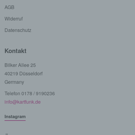
AGB
Widerruf
Datenschutz
Kontakt
Bilker Allee 25
40219 Düsseldorf
Germany
Telefon 0178 / 9190236
info@kartfunk.de
Instagram