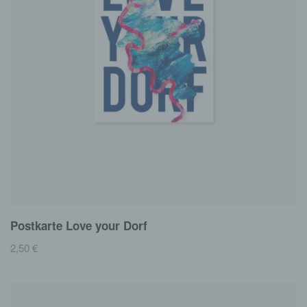
Postkarte Love your Dorf
2,50
€