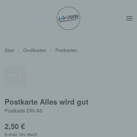
Zum Hauptinhalt springen
Start
Grußkarten
Postkarten
Postkarte Alles wird gut
Postkarte DIN A6
2,50
€
Enthält 19% MwSt.