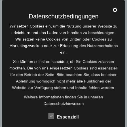
Postkarte Love your Dorf
Datenschutzbedingungen
2,50
€
Wir setzen Cookies ein, um die Nutzung unserer Website zu
erleichtern und das Laden von Inhalten zu beschleunigen.
Wir setzen keine Cookies von Dritten oder Cookies zu
Marketingzwecken oder zur Erfassung des Nutzerverhaltens
ein.
Sie können selbst entscheiden, ob Sie Cookies zulassen
möchten. Die von uns eingesetzten Cookies sind essensziell
für den Betrieb der Seite. Bitte beachten Sie, dass bei einer
Ablehnung womöglich nicht mehr alle Funktionen der
Website zur Verfügung stehen und Inhalte fehlen werden.
Weitere Informationen finden Sie in unseren
Datenschutzhinweisen
Essenziell