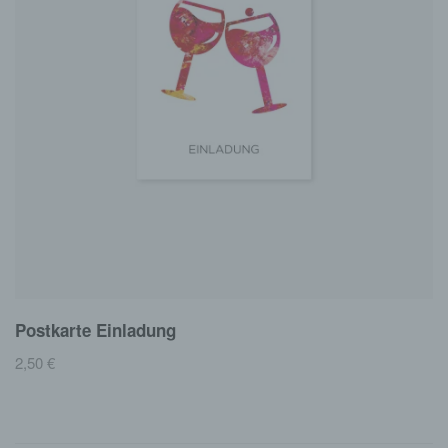
Postkarte Einladung
2,50
€