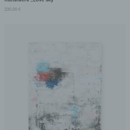
230,00
€