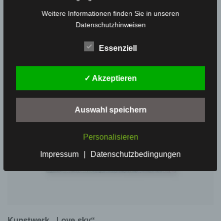
Weitere Informationen finden Sie in unseren
Datenschutzhinweisen
Essenziell
✓ Akzeptieren
Auswahl speichern
Personalisieren
Impressum
|
Datenschutzbedingungen
Kunstwerk „Love sky“