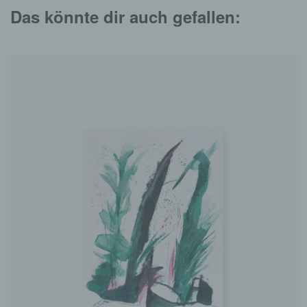
Das könnte dir auch gefallen: