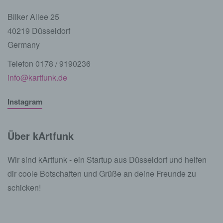
Bilker Allee 25
40219 Düsseldorf
Germany
Telefon 0178 / 9190236
info@kartfunk.de
Instagram
Über kArtfunk
Wir sind kArtfunk - ein Startup aus Düsseldorf und helfen
dir coole Botschaften und Grüße an deine Freunde zu
schicken!