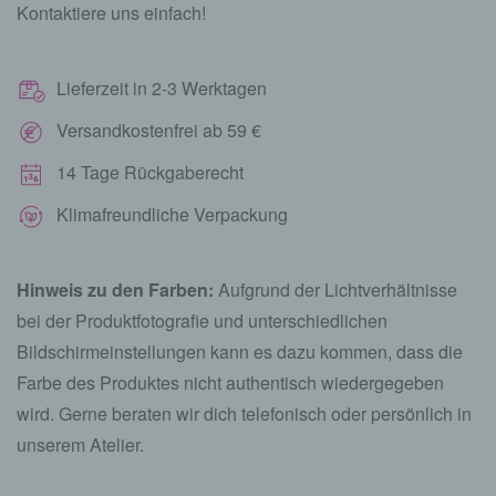
Kontaktiere uns einfach!
Lieferzeit in 2-3 Werktagen
Versandkostenfrei ab 59 €
14 Tage Rückgaberecht
Klimafreundliche Verpackung
Hinweis zu den Farben:
Aufgrund der Lichtverhältnisse
bei der Produktfotografie und unterschiedlichen
Bildschirmeinstellungen kann es dazu kommen, dass die
Farbe des Produktes nicht authentisch wiedergegeben
wird. Gerne beraten wir dich telefonisch oder persönlich in
unserem Atelier.