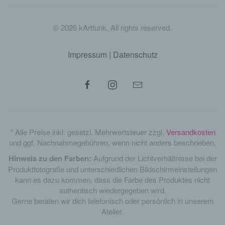
©
2026
kArtfunk. All rights reserved.
Impressum
|
Datenschutz
* Alle Preise inkl. gesetzl. Mehrwertsteuer zzgl.
Versandkosten
und ggf. Nachnahmegebühren, wenn nicht anders beschrieben.
Hinweis zu den Farben:
Aufgrund der Lichtverhältnisse bei der
Produktfotografie und unterschiedlichen Bildschirmeinstellungen
kann es dazu kommen, dass die Farbe des Produktes nicht
authentisch wiedergegeben wird.
Gerne beraten wir dich telefonisch oder persönlich in unserem
Atelier.