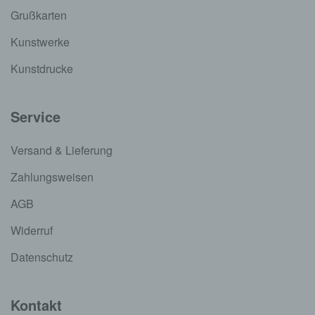
Grußkarten
Kunstwerke
Kunstdrucke
Service
Versand & Lieferung
Zahlungsweisen
AGB
Widerruf
Datenschutz
Kontakt