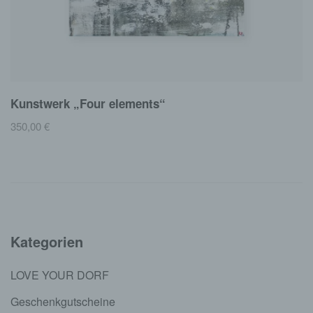
Kunstwerk „Four elements“
350,00
€
Kategorien
LOVE YOUR DORF
Geschenkgutscheine