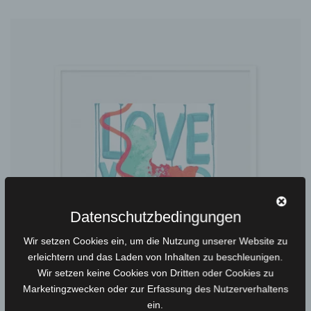
Datenschutzbedingungen
Wir setzen Cookies ein, um die Nutzung unserer Website zu
erleichtern und das Laden von Inhalten zu beschleunigen.
Wir setzen keine Cookies von Dritten oder Cookies zu
Marketingzwecken oder zur Erfassung des Nutzerverhaltens
ein.