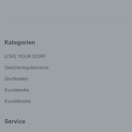
Kategorien
LOVE YOUR DORF
Geschenkgutscheine
Grußkarten
Kunstwerke
Kunstdrucke
Service