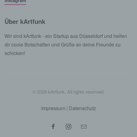
Instagram
Über kArtfunk
Wir sind kArtfunk - ein Startup aus Düsseldorf und helfen
dir coole Botschaften und Grüße an deine Freunde zu
schicken!
©
2026
kArtfunk. All rights reserved.
Impressum
|
Datenschutz