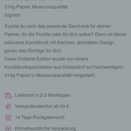
310g-Papier, Museumsqualität
Signiert
Suchst du noch das passende Geschenk für deinen
Partner, für die Familie oder für dich selbst? Dann ist dieser
exklusive Kunstdruck mit frischem, abstrakten Design
genau das Richtige für dich.
Diese limitierte Edition wurde von einem
Kunstdruckspezialisten aus Düsseldorf auf hochwertigem
310g-Papier in Museumsqualität hergestellt.
Lieferzeit in 2-3 Werktagen
Versandkostenfrei ab 59 €
14 Tage Rückgaberecht
Klimafreundliche Verpackung