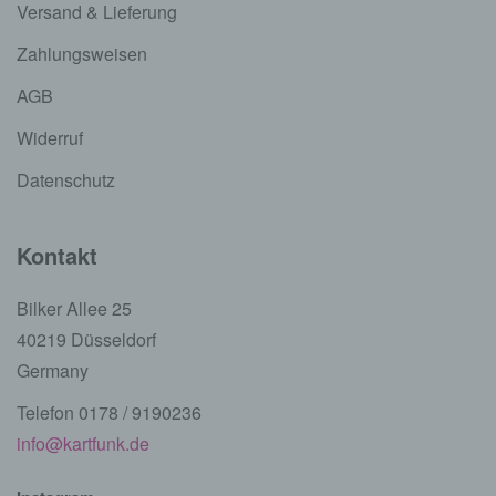
Versand & Lieferung
Zahlungsweisen
AGB
Widerruf
Datenschutz
Kontakt
Bilker Allee 25
40219 Düsseldorf
Germany
Telefon 0178 / 9190236
info@kartfunk.de