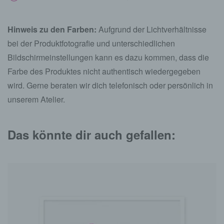
Hinweis zu den Farben:
Aufgrund der Lichtverhältnisse
bei der Produktfotografie und unterschiedlichen
Bildschirmeinstellungen kann es dazu kommen, dass die
Farbe des Produktes nicht authentisch wiedergegeben
wird. Gerne beraten wir dich telefonisch oder persönlich in
unserem Atelier.
Das könnte dir auch gefallen: