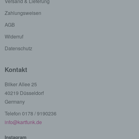
Versand & Lieferung
Zahlungsweisen
AGB
Widerruf
Datenschutz
Kontakt
Bilker Allee 25
40219 Düsseldorf
Germany
Telefon 0178 / 9190236
info@kartfunk.de
Instagram