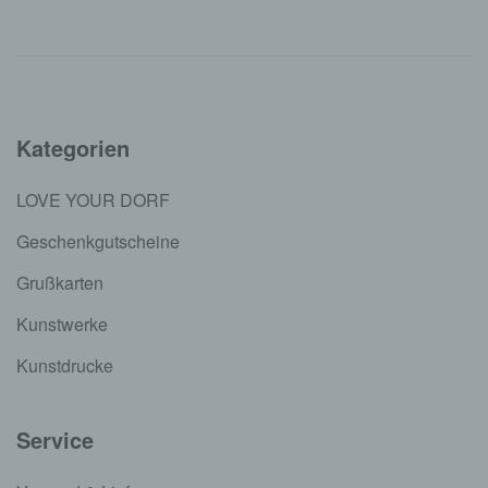
Kategorien
LOVE YOUR DORF
Geschenkgutscheine
Grußkarten
Kunstwerke
Kunstdrucke
Service