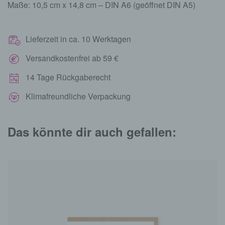
Maße: 10,5 cm x 14,8 cm – DIN A6 (geöffnet DIN A5)
Lieferzeit in ca. 10 Werktagen
Versandkostenfrei ab 59 €
14 Tage Rückgaberecht
Klimafreundliche Verpackung
Das könnte dir auch gefallen: