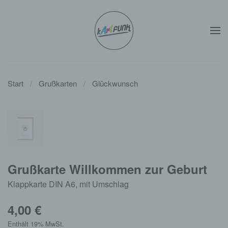
Zum Hauptinhalt springen
Start
Grußkarten
Glückwunsch
Grußkarte Willkommen zur Geburt
Klappkarte DIN A6, mit Umschlag
4,00
€
Enthält 19% MwSt.