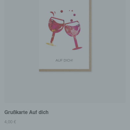
Grußkarte Auf dich
4,00
€