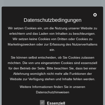
Datenschutzbedingungen
Grußkarte Ostereier
4,00
€
Wir setzen Cookies ein, um die Nutzung unserer Website zu
erleichtern und das Laden von Inhalten zu beschleunigen.
Wir setzen keine Cookies von Dritten oder Cookies zu
Marketingzwecken oder zur Erfassung des Nutzerverhaltens
ein.
Sie können selbst entscheiden, ob Sie Cookies zulassen
möchten. Die von uns eingesetzten Cookies sind essensziell
für den Betrieb der Seite. Bitte beachten Sie, dass bei einer
Ablehnung womöglich nicht mehr alle Funktionen der
Website zur Verfügung stehen und Inhalte fehlen werden.
Weitere Informationen finden Sie in unseren
Datenschutzhinweisen
Essenziell