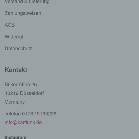
Versand & Lieferung
Zahlungsweisen
AGB
Widerruf
Datenschutz
Kontakt
Bilker Allee 25
40219 Düsseldorf
Germany
Telefon 0178 / 9190236
info@kartfunk.de
Instagram