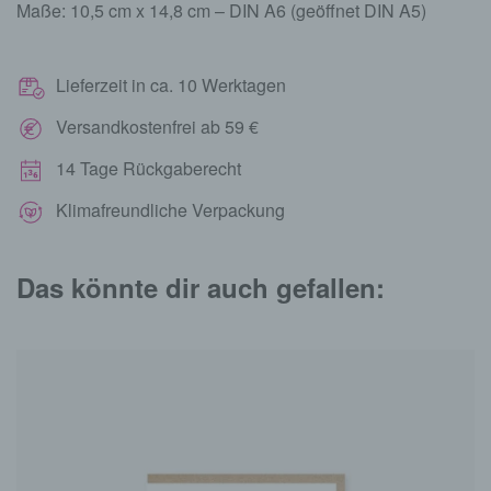
Maße: 10,5 cm x 14,8 cm – DIN A6 (geöffnet DIN A5)
Lieferzeit in ca. 10 Werktagen
Versandkostenfrei ab 59 €
14 Tage Rückgaberecht
Klimafreundliche Verpackung
Das könnte dir auch gefallen: