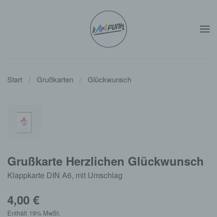
Zum Hauptinhalt springen
Start
Grußkarten
Glückwunsch
Grußkarte Herzlichen Glückwunsch
Klappkarte DIN A6, mit Umschlag
4,00
€
Enthält 19% MwSt.