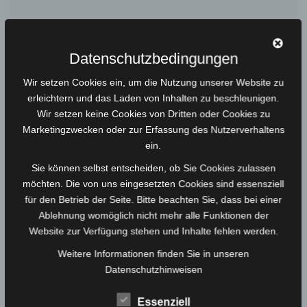
Datenschutzbedingungen
Grußkarte Ostereier
4,00
€
Wir setzen Cookies ein, um die Nutzung unserer Website zu
erleichtern und das Laden von Inhalten zu beschleunigen.
Wir setzen keine Cookies von Dritten oder Cookies zu
Marketingzwecken oder zur Erfassung des Nutzerverhaltens
ein.
Sie können selbst entscheiden, ob Sie Cookies zulassen
möchten. Die von uns eingesetzten Cookies sind essensziell
für den Betrieb der Seite. Bitte beachten Sie, dass bei einer
Ablehnung womöglich nicht mehr alle Funktionen der
Website zur Verfügung stehen und Inhalte fehlen werden.
Weitere Informationen finden Sie in unseren
Datenschutzhinweisen
Essenziell