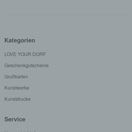
Kategorien
LOVE YOUR DORF
Geschenkgutscheine
Grußkarten
Kunstwerke
Kunstdrucke
Service