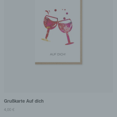
Grußkarte Auf dich
4,00
€