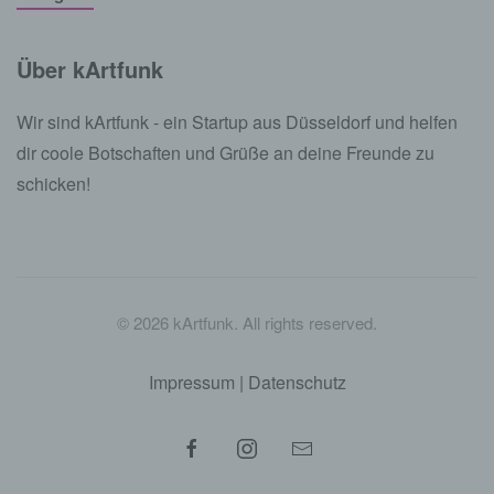
Über kArtfunk
Wir sind kArtfunk - ein Startup aus Düsseldorf und helfen
dir coole Botschaften und Grüße an deine Freunde zu
schicken!
©
2026
kArtfunk. All rights reserved.
Impressum
|
Datenschutz