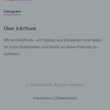
Instagram
Über kArtfunk
Wir sind kArtfunk - ein Startup aus Düsseldorf und helfen
dir coole Botschaften und Grüße an deine Freunde zu
schicken!
©
2026
kArtfunk. All rights reserved.
Impressum
|
Datenschutz