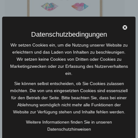
Datenschutzbedingungen
Wir setzen Cookies ein, um die Nutzung unserer Website zu
erleichtern und das Laden von Inhalten zu beschleunigen.
Wir setzen keine Cookies von Dritten oder Cookies zu
Marketingzwecken oder zur Erfassung des Nutzerverhaltens
ein.
Grußkarte Mrs & Mrs
Sie können selbst entscheiden, ob Sie Cookies zulassen
Klappkarte DIN A6, mit Umschlag
möchten. Die von uns eingesetzten Cookies sind essensziell
für den Betrieb der Seite. Bitte beachten Sie, dass bei einer
4,00
€
*
Ablehnung womöglich nicht mehr alle Funktionen der
Website zur Verfügung stehen und Inhalte fehlen werden.
Weitere Informationen finden Sie in unseren
Datenschutzhinweisen