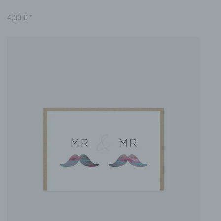
4,00
€
*