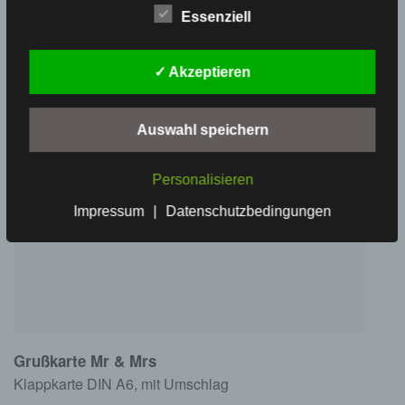
Essenziell
✓ Akzeptieren
Auswahl speichern
Personalisieren
Impressum
|
Datenschutzbedingungen
Grußkarte Mr & Mrs
Klappkarte DIN A6, mit Umschlag