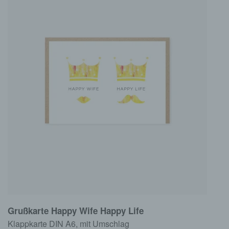
Grußkarte Happy Wife Happy Life
Klappkarte DIN A6, mit Umschlag