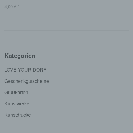
4,00
€
*
Kategorien
LOVE YOUR DORF
Geschenkgutscheine
Grußkarten
Kunstwerke
Kunstdrucke