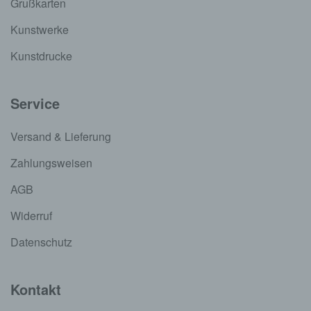
Grußkarten
Kunstwerke
Kunstdrucke
Service
Versand & Lieferung
Zahlungsweisen
AGB
Widerruf
Datenschutz
Kontakt