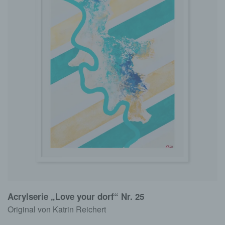
Acrylserie „Love your dorf“ Nr. 25
Original von Katrin Reichert