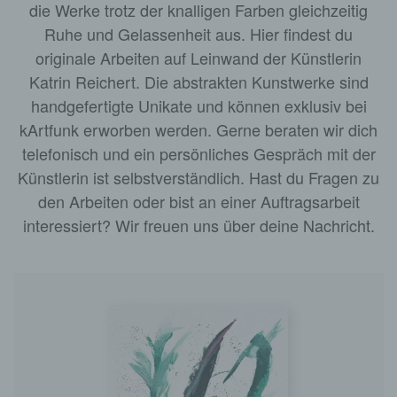
die Werke trotz der knalligen Farben gleichzeitig
Ruhe und Gelassenheit aus. Hier findest du
originale Arbeiten auf Leinwand der Künstlerin
Katrin Reichert. Die abstrakten Kunstwerke sind
handgefertigte Unikate und können exklusiv bei
kArtfunk erworben werden. Gerne beraten wir dich
telefonisch und ein persönliches Gespräch mit der
Künstlerin ist selbstverständlich. Hast du Fragen zu
den Arbeiten oder bist an einer Auftragsarbeit
interessiert? Wir freuen uns über deine Nachricht.