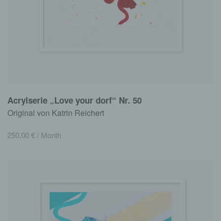
Acrylserie „Love your dorf“ Nr. 50
Original von Katrin Reichert
250,00
€
/ Month