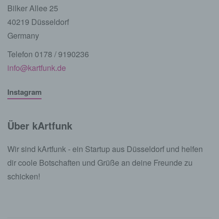
Bilker Allee 25
40219 Düsseldorf
Germany
Telefon 0178 / 9190236
info@kartfunk.de
Instagram
Über kArtfunk
Wir sind kArtfunk - ein Startup aus Düsseldorf und helfen
dir coole Botschaften und Grüße an deine Freunde zu
schicken!