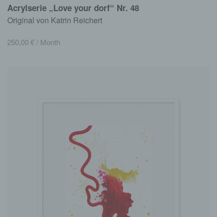
Acrylserie „Love your dorf“ Nr. 48
Original von Katrin Reichert
250,00
€
/ Month