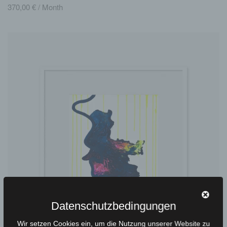
370,00
€
/ Month
Datenschutzbedingungen
Wir setzen Cookies ein, um die Nutzung unserer Website zu