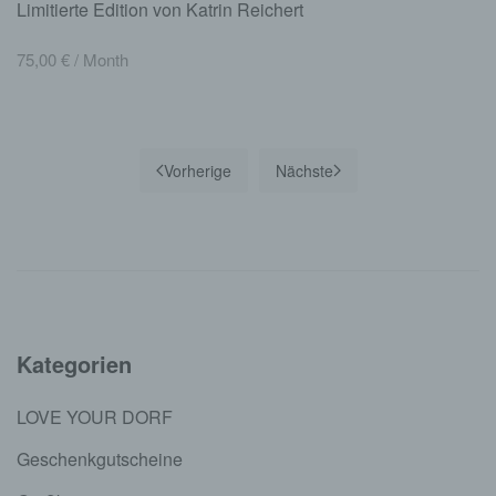
Limitierte Edition von Katrin Reichert
75,00
€
/ Month
Vorherige
Nächste
Kategorien
LOVE YOUR DORF
Geschenkgutscheine