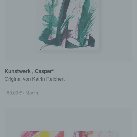
Kunstwerk „Casper“
Original von Katrin Reichert
150,00
€
/ Month