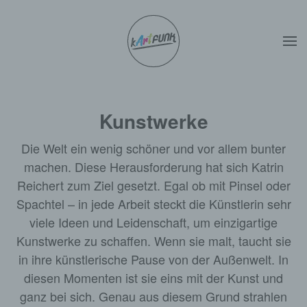
Zum Hauptinhalt springen
Kunstwerke
Die Welt ein wenig schöner und vor allem bunter
machen. Diese Herausforderung hat sich Katrin
Reichert zum Ziel gesetzt. Egal ob mit Pinsel oder
Spachtel – in jede Arbeit steckt die Künstlerin sehr
viele Ideen und Leidenschaft, um einzigartige
Kunstwerke zu schaffen. Wenn sie malt, taucht sie
in ihre künstlerische Pause von der Außenwelt. In
diesen Momenten ist sie eins mit der Kunst und
ganz bei sich. Genau aus diesem Grund strahlen