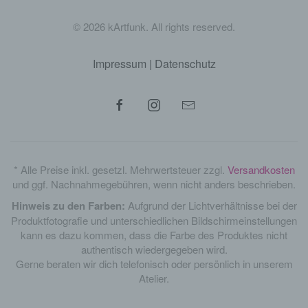
©
2026
kArtfunk. All rights reserved.
Impressum
|
Datenschutz
* Alle Preise inkl. gesetzl. Mehrwertsteuer zzgl.
Versandkosten
und ggf. Nachnahmegebühren, wenn nicht anders beschrieben.
Hinweis zu den Farben:
Aufgrund der Lichtverhältnisse bei der
Produktfotografie und unterschiedlichen Bildschirmeinstellungen
kann es dazu kommen, dass die Farbe des Produktes nicht
authentisch wiedergegeben wird.
Gerne beraten wir dich telefonisch oder persönlich in unserem
Atelier.