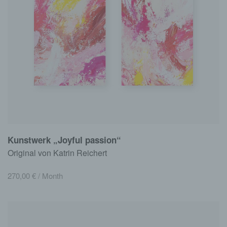
Kunstwerk „Joyful passion“
Original von Katrin Reichert
270,00
€
/ Month