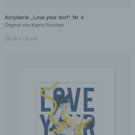
Acrylserie „Love your dorf“ Nr. 6
Original von Katrin Reichert
250,00
€
/ Month