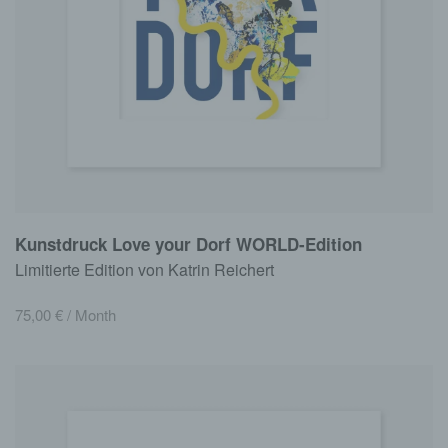
Kunstdruck Love your Dorf WORLD-Edition
Limitierte Edition von Katrin Reichert
75,00
€
/ Month