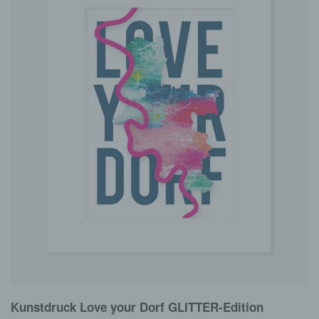
Kunstdruck Love your Dorf GLITTER-Edition